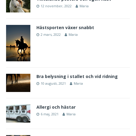
12 november, 2022
Maria
Hästsporten växer snabbt
2 mars, 2022
Maria
Bra belysning i stallet och vid ridning
10 augusti, 2021
Maria
Allergi och hästar
6 maj, 2021
Maria